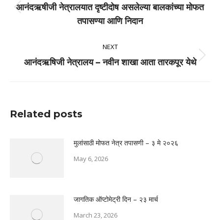
आनंदऋषीजी नेत्रालयात दृष्टीदोष असलेल्या बालकांच्या मोफत
Previous
तपासण्या आणि निदान
post:
NEXT
Next
आनंदऋषिजी नेत्रालय – नवीन शाखा आता तारकपूर येथे
post:
Related posts
मुलांसाठी मोफत नेत्र तपासणी – ३ मे २०२६
May 6, 2026
जागतिक ऑप्टोमेट्री दिन – २३ मार्च
March 23, 2026