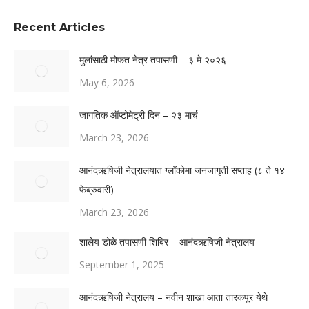
Recent Articles
मुलांसाठी मोफत नेत्र तपासणी – ३ मे २०२६
May 6, 2026
जागतिक ऑप्टोमेट्री दिन – २३ मार्च
March 23, 2026
आनंदऋषिजी नेत्रालयात ग्लॉकोमा जनजागृती सप्ताह (८ ते १४
फेब्रुवारी)
March 23, 2026
शालेय डोळे तपासणी शिबिर – आनंदऋषिजी नेत्रालय
September 1, 2025
आनंदऋषिजी नेत्रालय – नवीन शाखा आता तारकपूर येथे