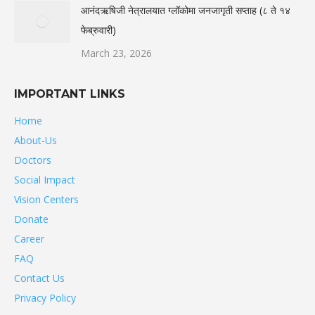
आनंदऋषिजी नेत्रालयात ग्लॉकोमा जनजागृती सप्ताह (८ ते १४
फेब्रुवारी)
March 23, 2026
IMPORTANT LINKS
Home
About-Us
Doctors
Social Impact
Vision Centers
Donate
Career
FAQ
Contact Us
Privacy Policy