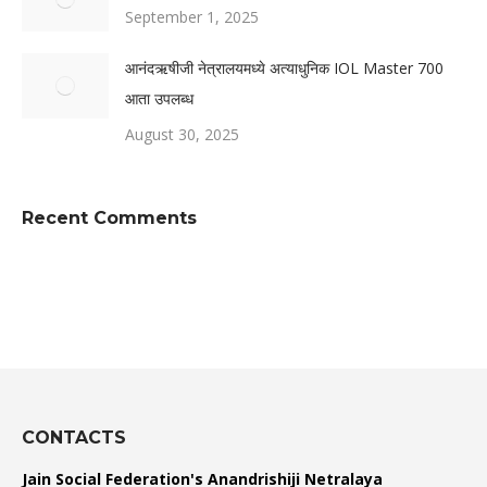
September 1, 2025
आनंदऋषीजी नेत्रालयमध्ये अत्याधुनिक IOL Master 700
आता उपलब्ध
August 30, 2025
Recent Comments
CONTACTS
Jain Social Federation's Anandrishiji Netralaya