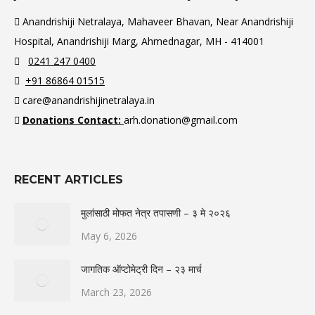
Anandrishiji Netralaya, Mahaveer Bhavan, Near Anandrishiji
Hospital, Anandrishiji Marg, Ahmednagar, MH - 414001
0241 247 0400
+91 86864 01515
care@anandrishijinetralaya.in
Donations Contact:
arh.donation@gmail.com
RECENT ARTICLES
मुलांसाठी मोफत नेत्र तपासणी – ३ मे २०२६
May 6, 2026
जागतिक ऑप्टोमेट्री दिन – २३ मार्च
March 23, 2026