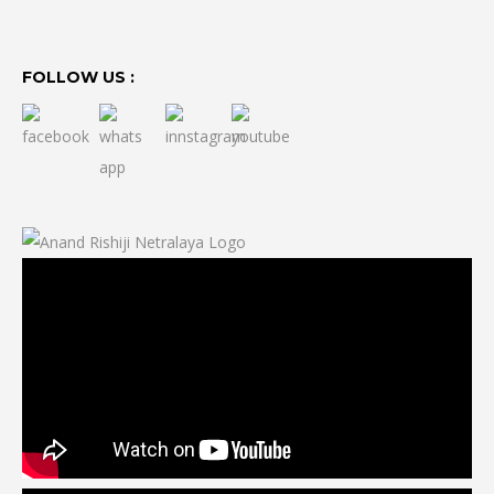
FOLLOW US :