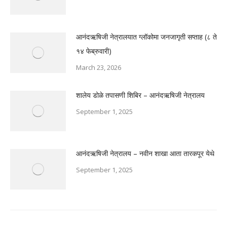
आनंदऋषिजी नेत्रालयात ग्लॉकोमा जनजागृती सप्ताह (८ ते
१४ फेब्रुवारी)
March 23, 2026
शालेय डोळे तपासणी शिबिर – आनंदऋषिजी नेत्रालय
September 1, 2025
आनंदऋषिजी नेत्रालय – नवीन शाखा आता तारकपूर येथे
September 1, 2025